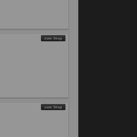
zum Shop
zum Shop