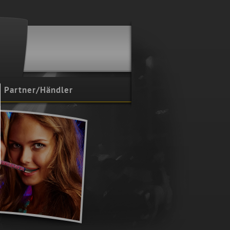
Partner/Händler