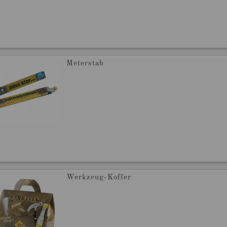
Meterstab
Werkzeug-Koffer