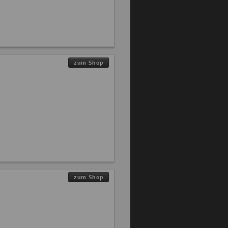
zum Shop
zum Shop